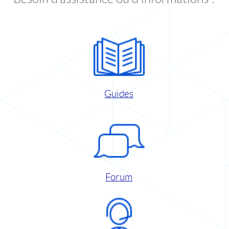
Guides
Forum